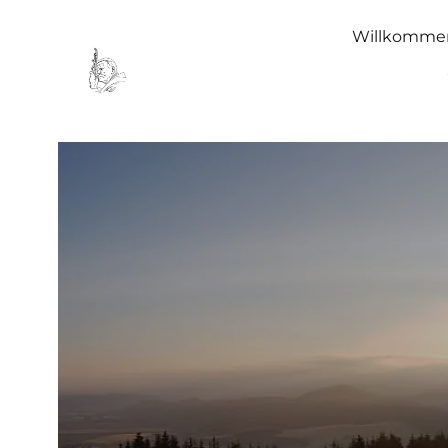
Willkomme