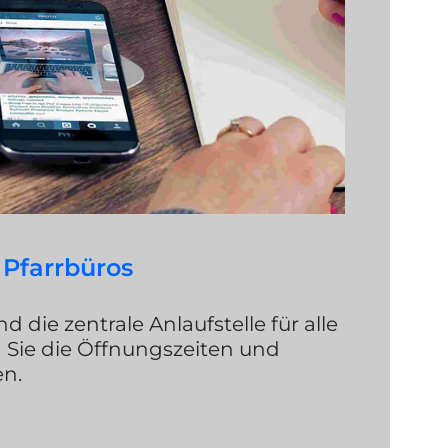
Pfarrbüros
d die zentrale Anlaufstelle für alle
n Sie die Öffnungszeiten und
n.