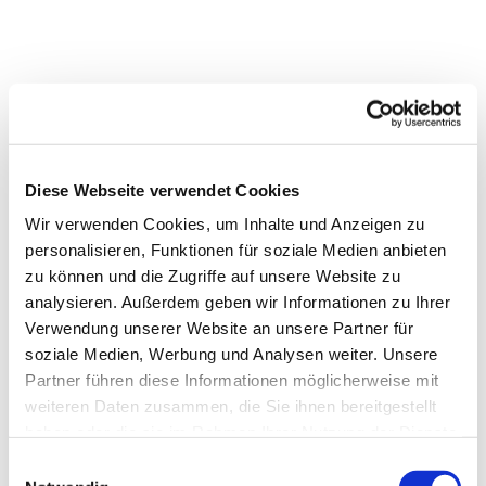
Diese Webseite verwendet Cookies
Wir verwenden Cookies, um Inhalte und Anzeigen zu
personalisieren, Funktionen für soziale Medien anbieten
zu können und die Zugriffe auf unsere Website zu
analysieren. Außerdem geben wir Informationen zu Ihrer
Verwendung unserer Website an unsere Partner für
soziale Medien, Werbung und Analysen weiter. Unsere
Partner führen diese Informationen möglicherweise mit
weiteren Daten zusammen, die Sie ihnen bereitgestellt
haben oder die sie im Rahmen Ihrer Nutzung der Dienste
gesammelt haben.
Einwilligungsauswahl