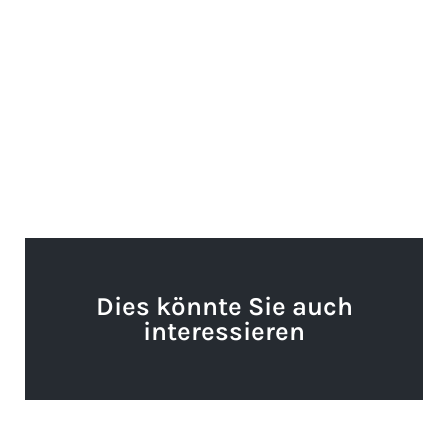
Dies könnte Sie auch
interessieren