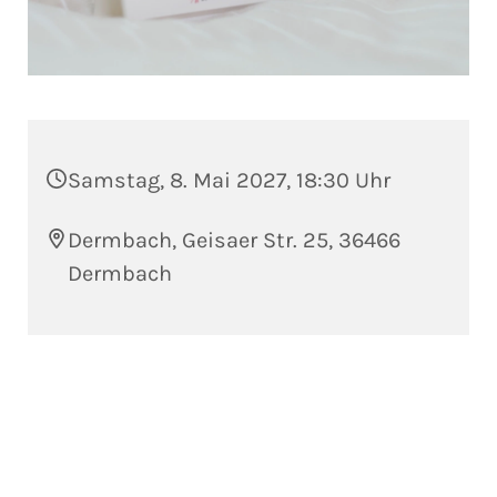
Samstag, 8. Mai 2027, 18:30 Uhr
Dermbach, Geisaer Str. 25, 36466
Dermbach