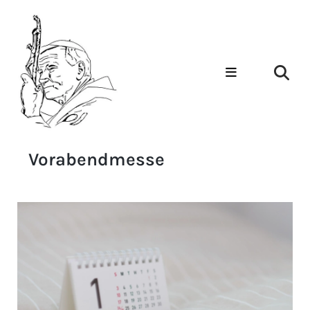
Vorabendmesse