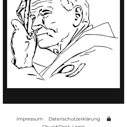
Impressum
Datenschutzerklärung
ChurchDesk-Login