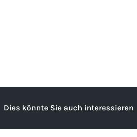
Dies könnte Sie auch interessieren