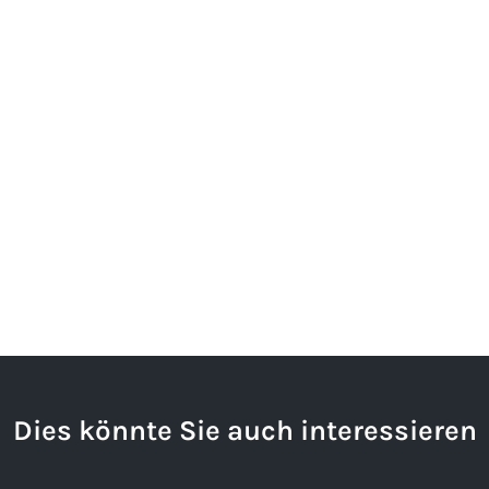
Dies könnte Sie auch interessieren