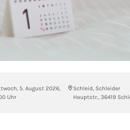
twoch, 5. August 2026,
Schleid, Schleider
00 Uhr
Hauptstr., 36419 Schl