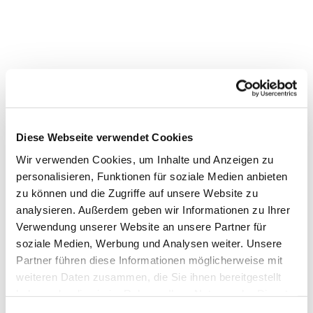
Diese Webseite verwendet Cookies
Wir verwenden Cookies, um Inhalte und Anzeigen zu
personalisieren, Funktionen für soziale Medien anbieten
zu können und die Zugriffe auf unsere Website zu
analysieren. Außerdem geben wir Informationen zu Ihrer
Verwendung unserer Website an unsere Partner für
soziale Medien, Werbung und Analysen weiter. Unsere
Partner führen diese Informationen möglicherweise mit
weiteren Daten zusammen, die Sie ihnen bereitgestellt
haben oder die sie im Rahmen Ihrer Nutzung der Dienste
gesammelt haben.