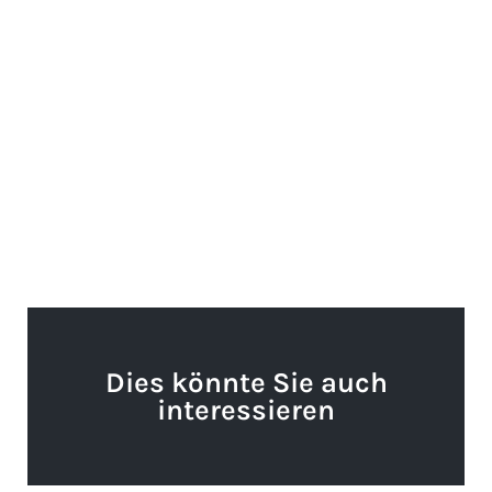
Dies könnte Sie auch
interessieren