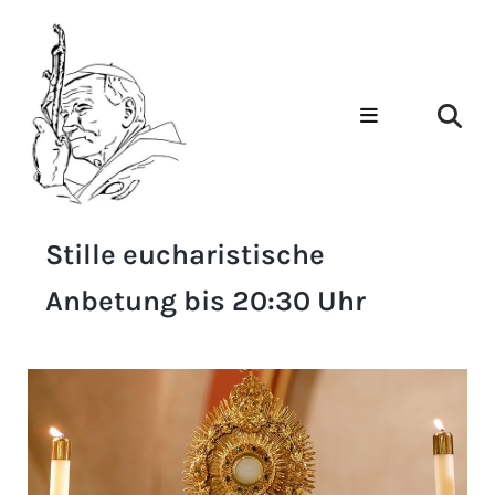
Stille eucharistische
Anbetung bis 20:30 Uhr