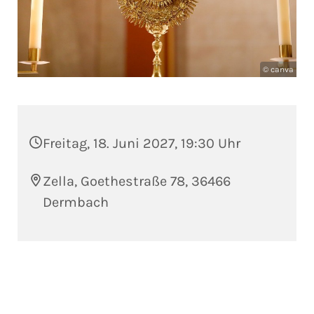
© canva
Freitag, 18. Juni 2027, 19:30 Uhr
Zella, Goethestraße 78, 36466
Dermbach