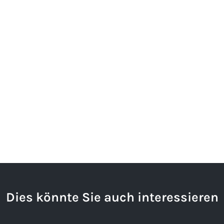
Dies könnte Sie auch interessieren