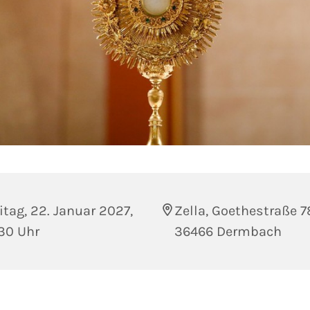
itag, 22. Januar 2027,
Zella, Goethestraße 7
30 Uhr
36466 Dermbach