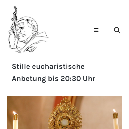
Stille eucharistische
Anbetung bis 20:30 Uhr