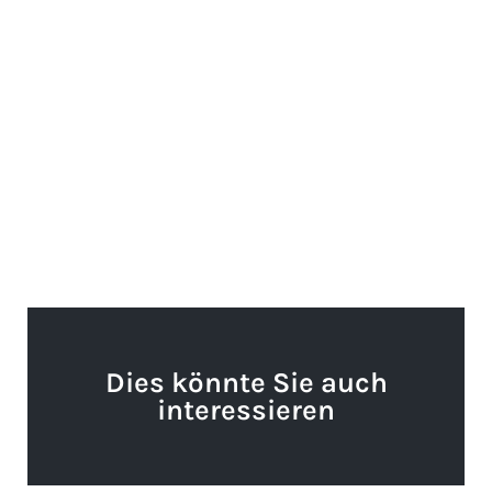
Dies könnte Sie auch
interessieren