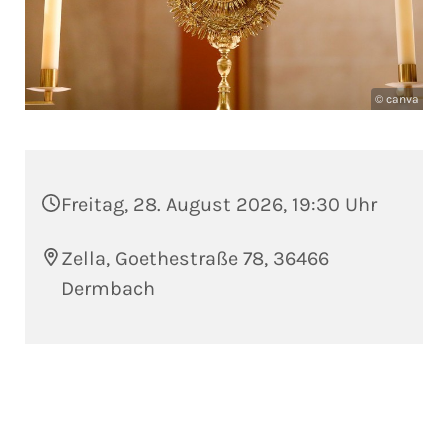
© canva
Freitag, 28. August 2026, 19:30 Uhr
Zella, Goethestraße 78, 36466
Dermbach