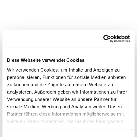
Diese Webseite verwendet Cookies
Wir verwenden Cookies, um Inhalte und Anzeigen zu
personalisieren, Funktionen für soziale Medien anbieten
zu können und die Zugriffe auf unsere Website zu
analysieren. Außerdem geben wir Informationen zu Ihrer
Verwendung unserer Website an unsere Partner für
soziale Medien, Werbung und Analysen weiter. Unsere
Partner führen diese Informationen möglicherweise mit
weiteren Daten zusammen, die Sie ihnen bereitgestellt
haben oder die sie im Rahmen Ihrer Nutzung der Dienste
gesammelt haben.