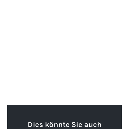
Dies könnte Sie auch