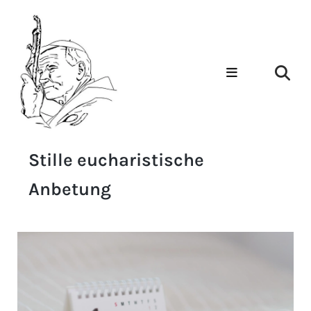
Stille eucharistische
Anbetung