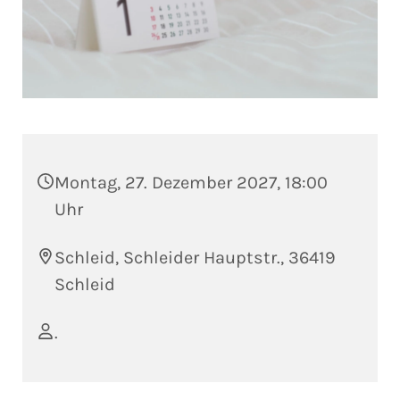
Montag, 27. Dezember 2027, 18:00
Uhr
Schleid, Schleider Hauptstr., 36419
Schleid
.