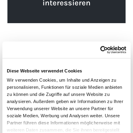
interessieren
Diese Webseite verwendet Cookies
Wir verwenden Cookies, um Inhalte und Anzeigen zu
personalisieren, Funktionen für soziale Medien anbieten
zu können und die Zugriffe auf unsere Website zu
analysieren. Außerdem geben wir Informationen zu Ihrer
Verwendung unserer Website an unsere Partner für
soziale Medien, Werbung und Analysen weiter. Unsere
Partner führen diese Informationen möglicherweise mit
weiteren Daten zusammen, die Sie ihnen bereitgestellt