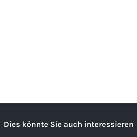
Dies könnte Sie auch interessieren