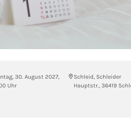
ntag, 30. August 2027,
Schleid, Schleider
00 Uhr
Hauptstr., 36419 Schl