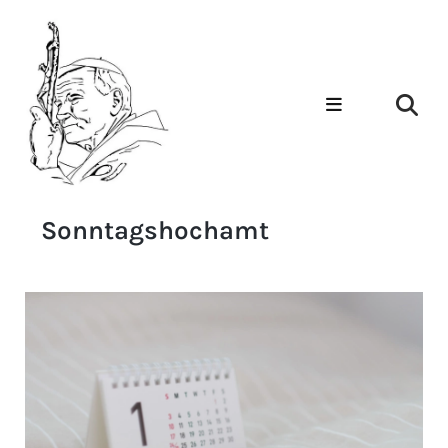
Sonntagshochamt