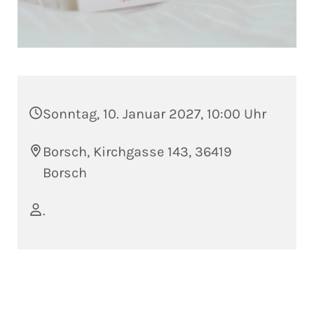
Sonntag, 10. Januar 2027, 10:00 Uhr
Borsch, Kirchgasse 143, 36419
Borsch
.