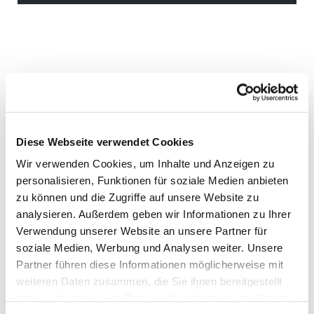
Diese Webseite verwendet Cookies
Wir verwenden Cookies, um Inhalte und Anzeigen zu
personalisieren, Funktionen für soziale Medien anbieten
zu können und die Zugriffe auf unsere Website zu
analysieren. Außerdem geben wir Informationen zu Ihrer
Verwendung unserer Website an unsere Partner für
soziale Medien, Werbung und Analysen weiter. Unsere
Partner führen diese Informationen möglicherweise mit
weiteren Daten zusammen, die Sie ihnen bereitgestellt
haben oder die sie im Rahmen Ihrer Nutzung der Dienste