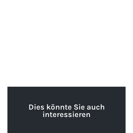
Dies könnte Sie auch
interessieren