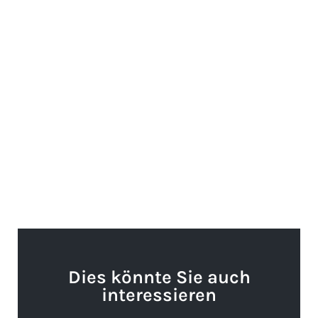
Dies könnte Sie auch
interessieren