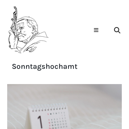
Sonntagshochamt