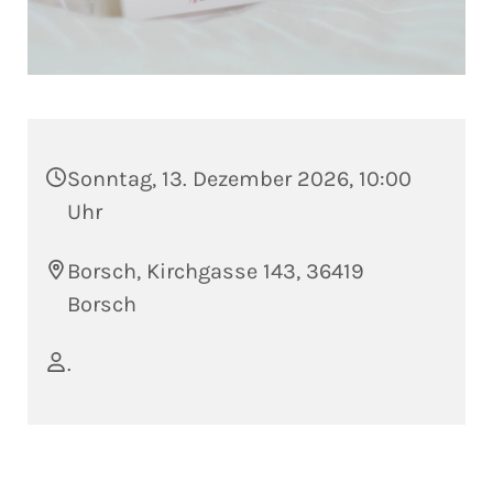
Sonntag, 13. Dezember 2026, 10:00
Uhr
Borsch, Kirchgasse 143, 36419
Borsch
.