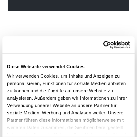
Diese Webseite verwendet Cookies
Wir verwenden Cookies, um Inhalte und Anzeigen zu
personalisieren, Funktionen für soziale Medien anbieten
zu können und die Zugriffe auf unsere Website zu
analysieren. Außerdem geben wir Informationen zu Ihrer
Verwendung unserer Website an unsere Partner für
soziale Medien, Werbung und Analysen weiter. Unsere
Partner führen diese Informationen möglicherweise mit
weiteren Daten zusammen, die Sie ihnen bereitgestellt
haben oder die sie im Rahmen Ihrer Nutzung der Dienste