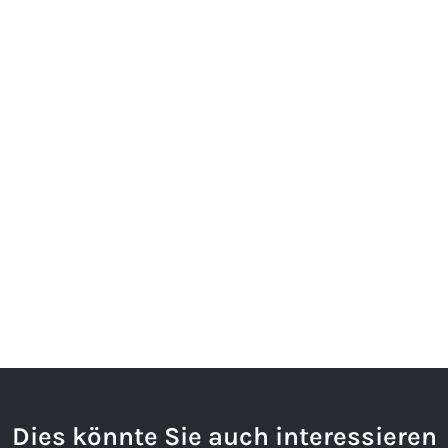
Dies könnte Sie auch interessieren