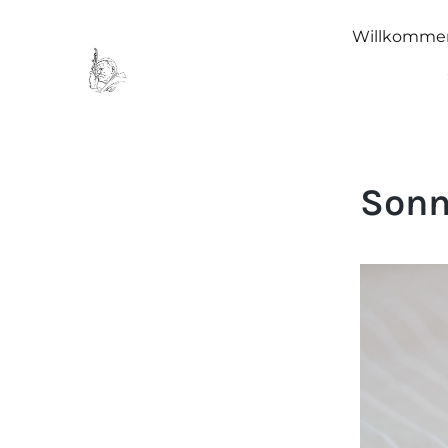
Willkomme
Sonn