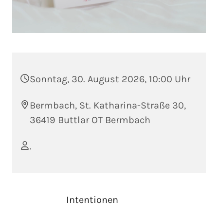
Sonntag, 30. August 2026, 10:00 Uhr
Bermbach, St. Katharina-Straße 30,
36419 Buttlar OT Bermbach
.
Intentionen