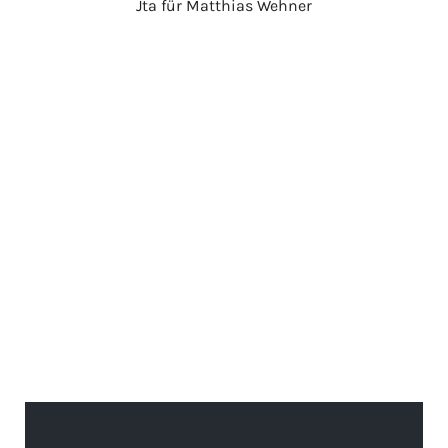
Jta für Matthias Wehner