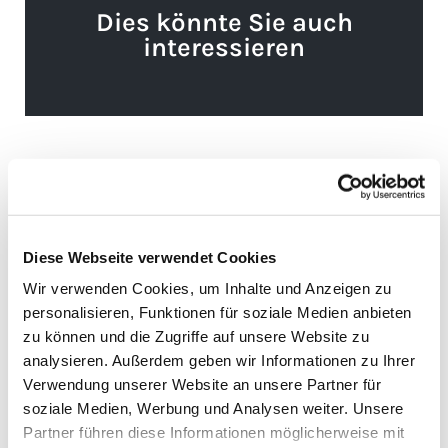
Dies könnte Sie auch
interessieren
Diese Webseite verwendet Cookies
Wir verwenden Cookies, um Inhalte und Anzeigen zu
personalisieren, Funktionen für soziale Medien anbieten
zu können und die Zugriffe auf unsere Website zu
analysieren. Außerdem geben wir Informationen zu Ihrer
Verwendung unserer Website an unsere Partner für
soziale Medien, Werbung und Analysen weiter. Unsere
Partner führen diese Informationen möglicherweise mit