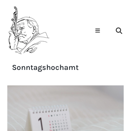
Sonntagshochamt