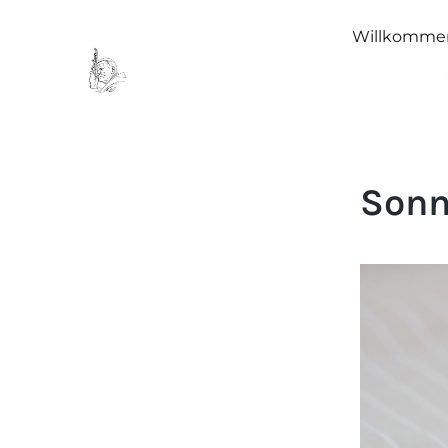
Willkomme
Sonn