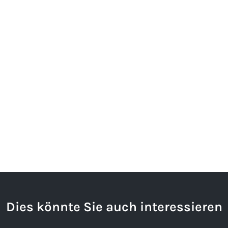
Dies könnte Sie auch interessieren