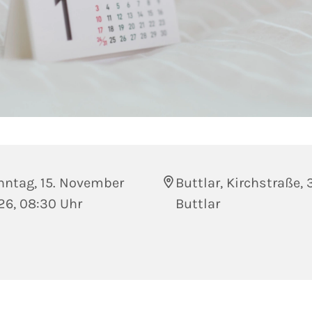
nntag, 15. November
Buttlar, Kirchstraße,
26, 08:30 Uhr
Buttlar