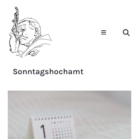
Sonntagshochamt