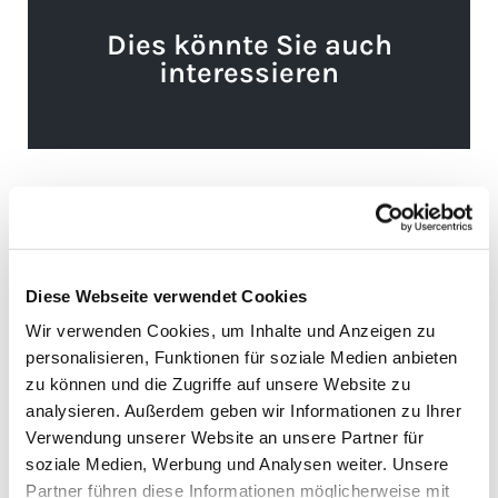
Dies könnte Sie auch
interessieren
Diese Webseite verwendet Cookies
Wir verwenden Cookies, um Inhalte und Anzeigen zu
personalisieren, Funktionen für soziale Medien anbieten
zu können und die Zugriffe auf unsere Website zu
analysieren. Außerdem geben wir Informationen zu Ihrer
Verwendung unserer Website an unsere Partner für
soziale Medien, Werbung und Analysen weiter. Unsere
Partner führen diese Informationen möglicherweise mit