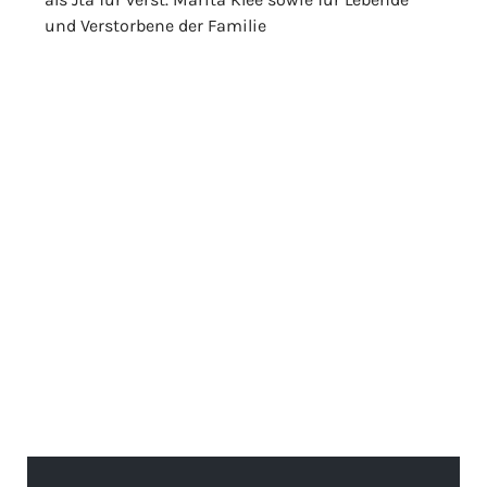
und Verstorbene der Familie