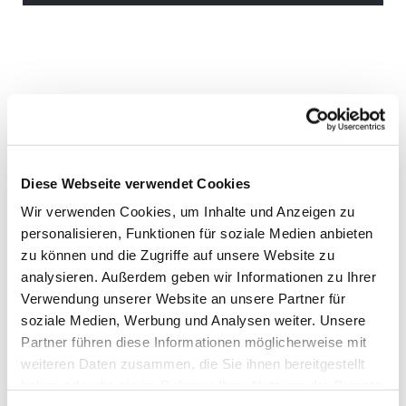
Diese Webseite verwendet Cookies
Wir verwenden Cookies, um Inhalte und Anzeigen zu
personalisieren, Funktionen für soziale Medien anbieten
zu können und die Zugriffe auf unsere Website zu
analysieren. Außerdem geben wir Informationen zu Ihrer
Verwendung unserer Website an unsere Partner für
soziale Medien, Werbung und Analysen weiter. Unsere
Partner führen diese Informationen möglicherweise mit
weiteren Daten zusammen, die Sie ihnen bereitgestellt
haben oder die sie im Rahmen Ihrer Nutzung der Dienste