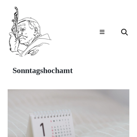
Sonntagshochamt