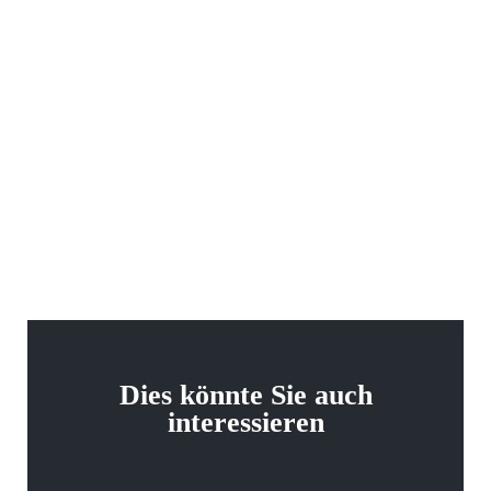
Dies könnte Sie auch
interessieren