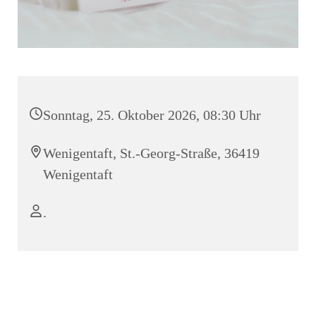
Sonntag, 25. Oktober 2026, 08:30 Uhr
Wenigentaft, St.-Georg-Straße, 36419
Wenigentaft
.