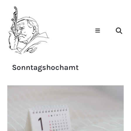
Sonntagshochamt