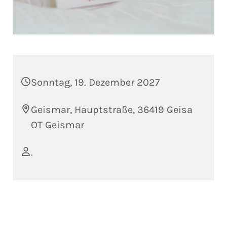
Sonntag, 19. Dezember 2027
Geismar, Hauptstraße, 36419 Geisa
OT Geismar
.