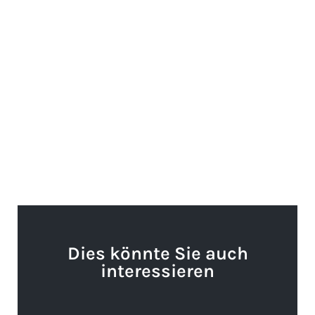
Dies könnte Sie auch
interessieren