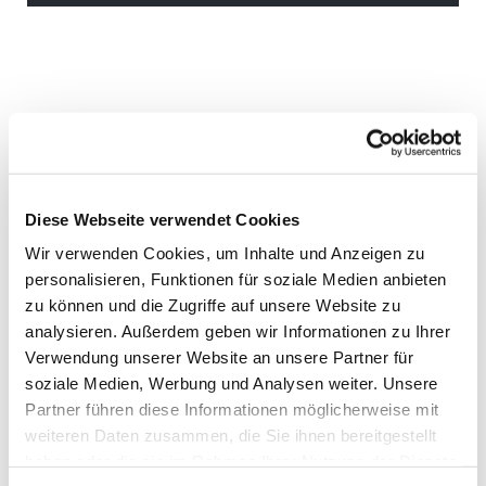
Diese Webseite verwendet Cookies
Wir verwenden Cookies, um Inhalte und Anzeigen zu
personalisieren, Funktionen für soziale Medien anbieten
zu können und die Zugriffe auf unsere Website zu
analysieren. Außerdem geben wir Informationen zu Ihrer
Verwendung unserer Website an unsere Partner für
soziale Medien, Werbung und Analysen weiter. Unsere
Partner führen diese Informationen möglicherweise mit
weiteren Daten zusammen, die Sie ihnen bereitgestellt
haben oder die sie im Rahmen Ihrer Nutzung der Dienste