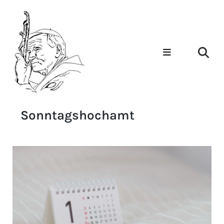
Sonntagshochamt