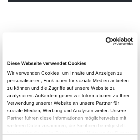
Diese Webseite verwendet Cookies
Wir verwenden Cookies, um Inhalte und Anzeigen zu
personalisieren, Funktionen für soziale Medien anbieten
zu können und die Zugriffe auf unsere Website zu
analysieren. Außerdem geben wir Informationen zu Ihrer
Verwendung unserer Website an unsere Partner für
soziale Medien, Werbung und Analysen weiter. Unsere
Partner führen diese Informationen möglicherweise mit
weiteren Daten zusammen, die Sie ihnen bereitgestellt
haben oder die sie im Rahmen Ihrer Nutzung der Dienste