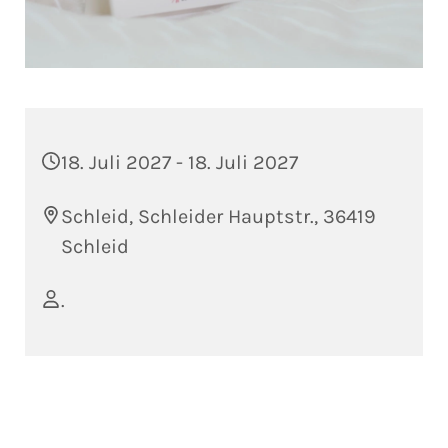
18. Juli 2027 - 18. Juli 2027
Schleid, Schleider Hauptstr., 36419
Schleid
.