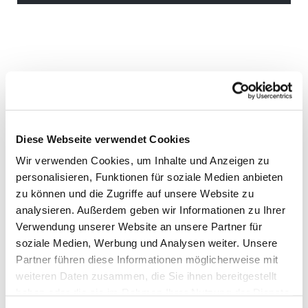
Diese Webseite verwendet Cookies
Wir verwenden Cookies, um Inhalte und Anzeigen zu
personalisieren, Funktionen für soziale Medien anbieten
zu können und die Zugriffe auf unsere Website zu
analysieren. Außerdem geben wir Informationen zu Ihrer
Verwendung unserer Website an unsere Partner für
soziale Medien, Werbung und Analysen weiter. Unsere
Partner führen diese Informationen möglicherweise mit
weiteren Daten zusammen, die Sie ihnen bereitgestellt
haben oder die sie im Rahmen Ihrer Nutzung der Dienste