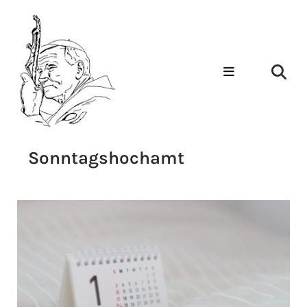
Sonntagshochamt