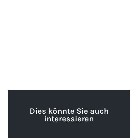
Dies könnte Sie auch
interessieren