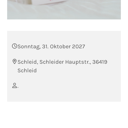
Sonntag, 31. Oktober 2027
Schleid, Schleider Hauptstr., 36419
Schleid
.