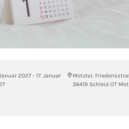
 Januar 2027 - 17. Januar
Motzlar, Friedensstra
27
36419 Schleid OT Mot