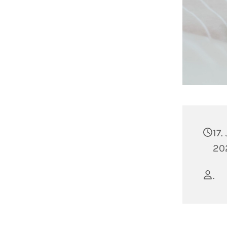
17.
20
.