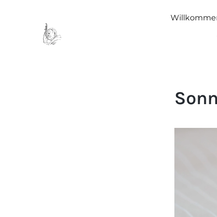
Willkomme
Sonn