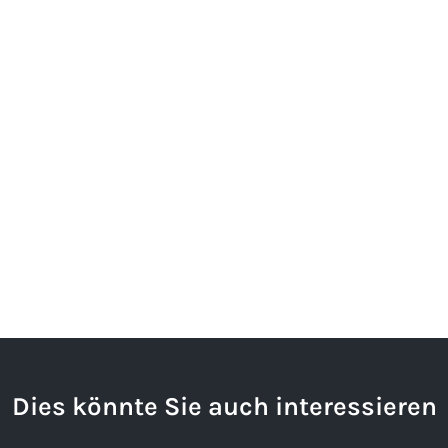
Dies könnte Sie auch interessieren