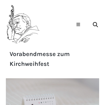
Vorabendmesse zum
Kirchweihfest