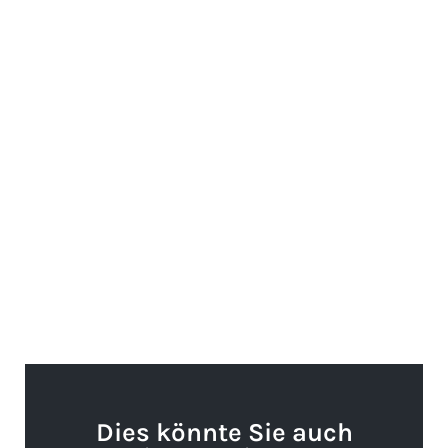
Dies könnte Sie auch