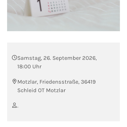
Samstag, 26. September 2026,
18:00 Uhr
Motzlar, Friedensstraße, 36419
Schleid OT Motzlar
.