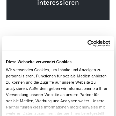
interessieren
Diese Webseite verwendet Cookies
Wir verwenden Cookies, um Inhalte und Anzeigen zu
personalisieren, Funktionen für soziale Medien anbieten
zu können und die Zugriffe auf unsere Website zu
analysieren. Außerdem geben wir Informationen zu Ihrer
Verwendung unserer Website an unsere Partner für
soziale Medien, Werbung und Analysen weiter. Unsere
Partner führen diese Informationen möglicherweise mit
weiteren Daten zusammen, die Sie ihnen bereitgestellt