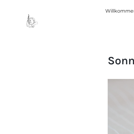
Willkomme
Sonn