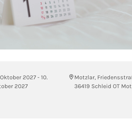
 Oktober 2027 - 10.
Motzlar, Friedensstra
tober 2027
36419 Schleid OT Mot