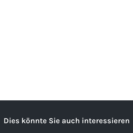
Dies könnte Sie auch interessieren