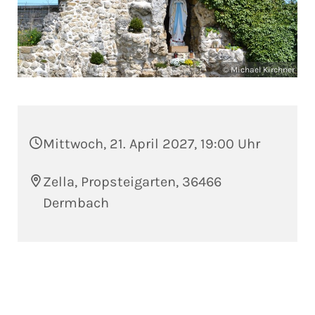
© Michael Kirchner
Mittwoch, 21. April 2027, 19:00 Uhr
Zella, Propsteigarten, 36466
Dermbach