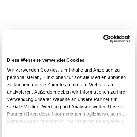
Diese Webseite verwendet Cookies
Wir verwenden Cookies, um Inhalte und Anzeigen zu
personalisieren, Funktionen für soziale Medien anbieten
zu können und die Zugriffe auf unsere Website zu
analysieren. Außerdem geben wir Informationen zu Ihrer
Verwendung unserer Website an unsere Partner für
soziale Medien, Werbung und Analysen weiter. Unsere
Partner führen diese Informationen möglicherweise mit
weiteren Daten zusammen, die Sie ihnen bereitgestellt
haben oder die sie im Rahmen Ihrer Nutzung der Dienste
gesammelt haben.