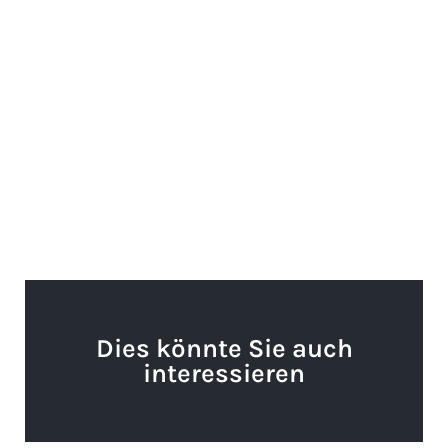
Dies könnte Sie auch
interessieren