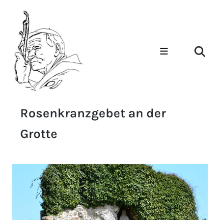
Rosenkranzgebet an der
Grotte