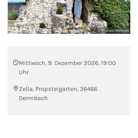
© Michael Kirchner
Mittwoch, 9. Dezember 2026, 19:00
Uhr
Zella, Propsteigarten, 36466
Dermbach