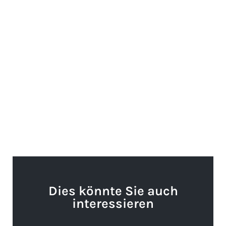
Dies könnte Sie auch
interessieren