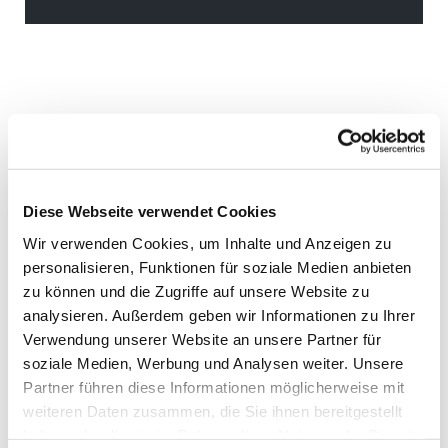
Diese Webseite verwendet Cookies
Wir verwenden Cookies, um Inhalte und Anzeigen zu
personalisieren, Funktionen für soziale Medien anbieten
zu können und die Zugriffe auf unsere Website zu
analysieren. Außerdem geben wir Informationen zu Ihrer
Verwendung unserer Website an unsere Partner für
soziale Medien, Werbung und Analysen weiter. Unsere
Partner führen diese Informationen möglicherweise mit
weiteren Daten zusammen, die Sie ihnen bereitgestellt
haben oder die sie im Rahmen Ihrer Nutzung der Dienste