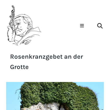
Rosenkranzgebet an der
Grotte