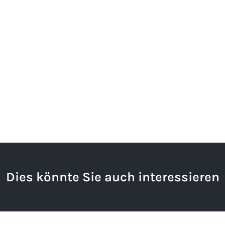
Dies könnte Sie auch interessieren