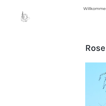
Willkomme
Rose