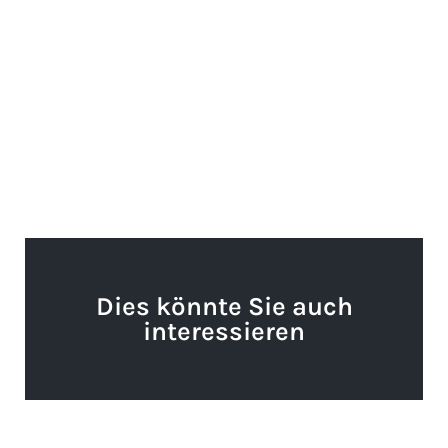
Dies könnte Sie auch
interessieren