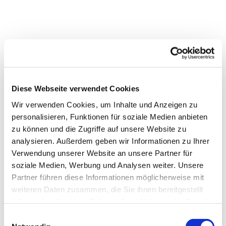
Diese Webseite verwendet Cookies
Wir verwenden Cookies, um Inhalte und Anzeigen zu
personalisieren, Funktionen für soziale Medien anbieten
zu können und die Zugriffe auf unsere Website zu
analysieren. Außerdem geben wir Informationen zu Ihrer
Verwendung unserer Website an unsere Partner für
soziale Medien, Werbung und Analysen weiter. Unsere
Partner führen diese Informationen möglicherweise mit
weiteren Daten zusammen, die Sie ihnen bereitgestellt
haben oder die sie im Rahmen Ihrer Nutzung der Dienste
gesammelt haben.
Einwilligungsauswahl