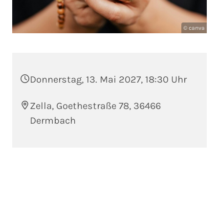
© canva
Donnerstag, 13. Mai 2027, 18:30 Uhr
Zella, Goethestraße 78, 36466
Dermbach