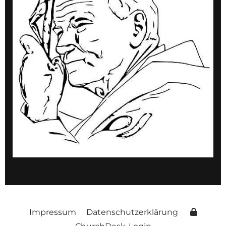
Impressum
Datenschutzerklärung