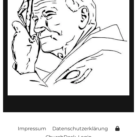
Impressum
Datenschutzerklärung