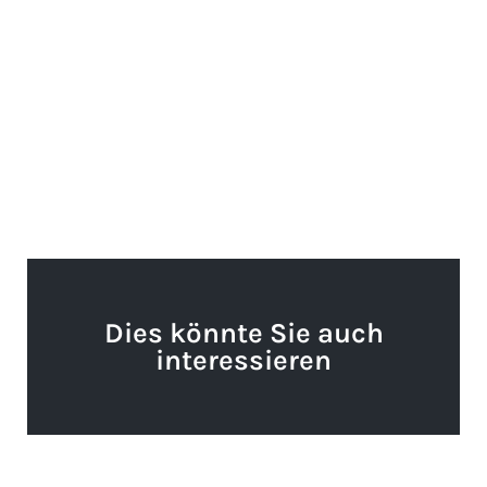
Dies könnte Sie auch
interessieren