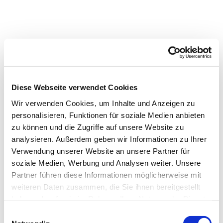
Diese Webseite verwendet Cookies
Wir verwenden Cookies, um Inhalte und Anzeigen zu
personalisieren, Funktionen für soziale Medien anbieten
zu können und die Zugriffe auf unsere Website zu
analysieren. Außerdem geben wir Informationen zu Ihrer
Verwendung unserer Website an unsere Partner für
soziale Medien, Werbung und Analysen weiter. Unsere
Partner führen diese Informationen möglicherweise mit
weiteren Daten zusammen, die Sie ihnen bereitgestellt
haben oder die sie im Rahmen Ihrer Nutzung der Dienste
gesammelt haben.
Einwilligungsauswahl