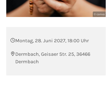
© canva
Montag, 28. Juni 2027, 18:00 Uhr
Dermbach, Geisaer Str. 25, 36466
Dermbach