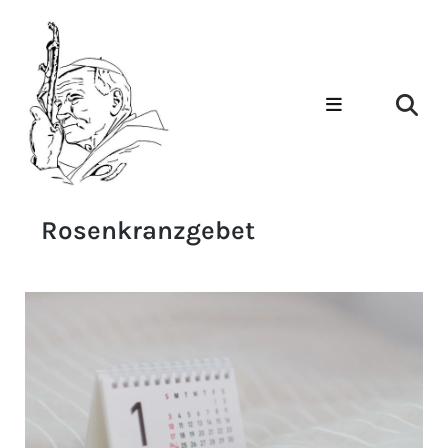
Rosenkranzgebet