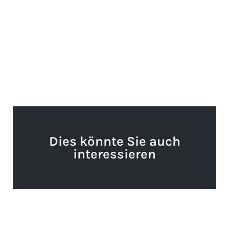
Dies könnte Sie auch
interessieren