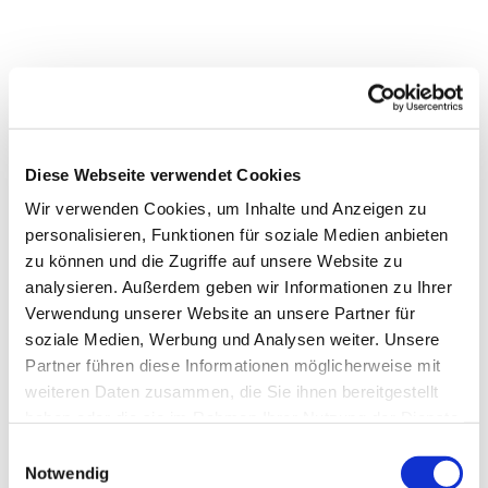
Diese Webseite verwendet Cookies
Wir verwenden Cookies, um Inhalte und Anzeigen zu
personalisieren, Funktionen für soziale Medien anbieten
zu können und die Zugriffe auf unsere Website zu
analysieren. Außerdem geben wir Informationen zu Ihrer
Verwendung unserer Website an unsere Partner für
soziale Medien, Werbung und Analysen weiter. Unsere
Partner führen diese Informationen möglicherweise mit
weiteren Daten zusammen, die Sie ihnen bereitgestellt
haben oder die sie im Rahmen Ihrer Nutzung der Dienste
gesammelt haben.
Einwilligungsauswahl
Notwendig
NAVIGATION