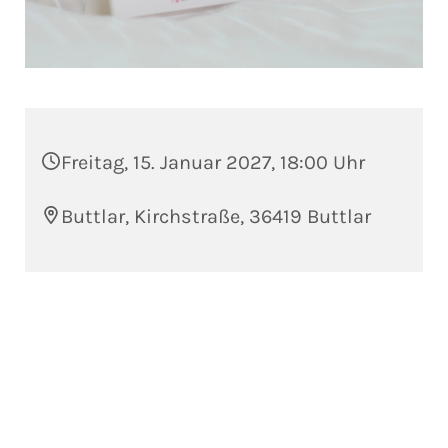
Freitag, 15. Januar 2027, 18:00 Uhr
Buttlar, Kirchstraße, 36419 Buttlar