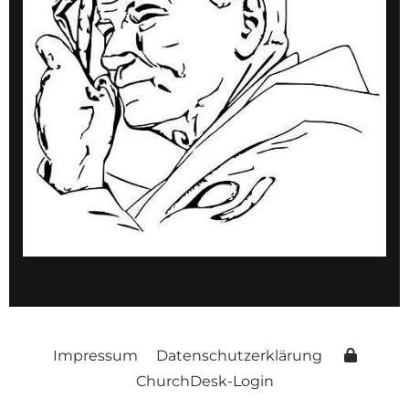
Impressum
Datenschutzerklärung
ChurchDesk-Login