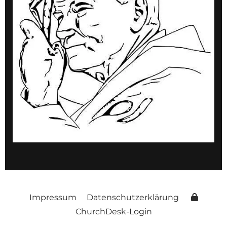
Impressum
Datenschutzerklärung
ChurchDesk-Login