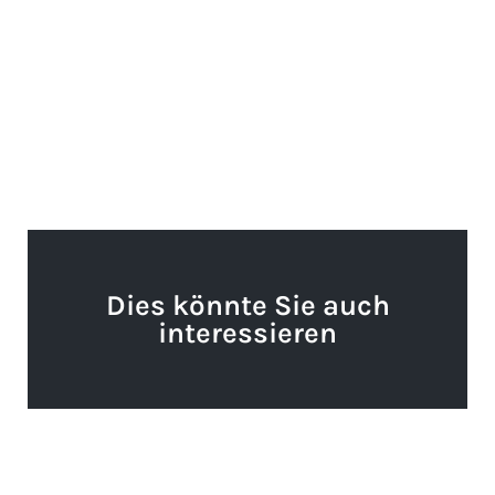
Dies könnte Sie auch
interessieren