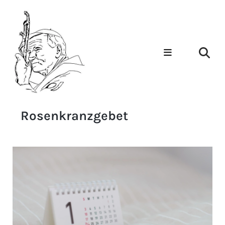
Rosenkranzgebet