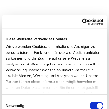
Diese Webseite verwendet Cookies
Wir verwenden Cookies, um Inhalte und Anzeigen zu
personalisieren, Funktionen für soziale Medien anbieten
zu können und die Zugriffe auf unsere Website zu
analysieren. Außerdem geben wir Informationen zu Ihrer
Verwendung unserer Website an unsere Partner für
soziale Medien, Werbung und Analysen weiter. Unsere
Partner führen diese Informationen möglicherweise mit
weiteren Daten zusammen, die Sie ihnen bereitgestellt
haben oder die sie im Rahmen Ihrer Nutzung der Dienste
gesammelt haben.
Einwilligungsauswahl
Notwendig
NAVIGATION