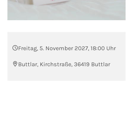
Freitag, 5. November 2027, 18:00 Uhr
Buttlar, Kirchstraße, 36419 Buttlar