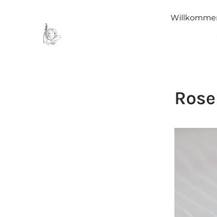
Willkomme
Rose