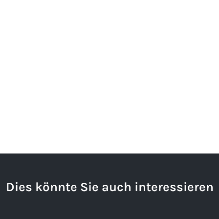
Dies könnte Sie auch interessieren