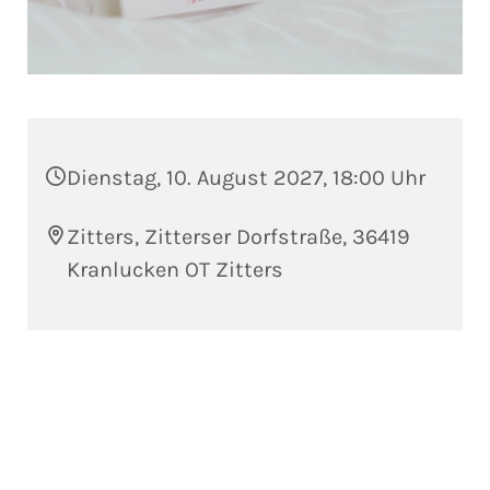
Dienstag, 10. August 2027, 18:00 Uhr
Zitters, Zitterser Dorfstraße, 36419
Kranlucken OT Zitters