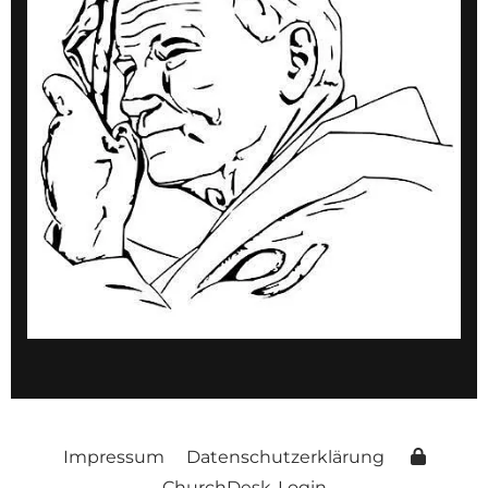
Impressum
Datenschutzerklärung
ChurchDesk-Login