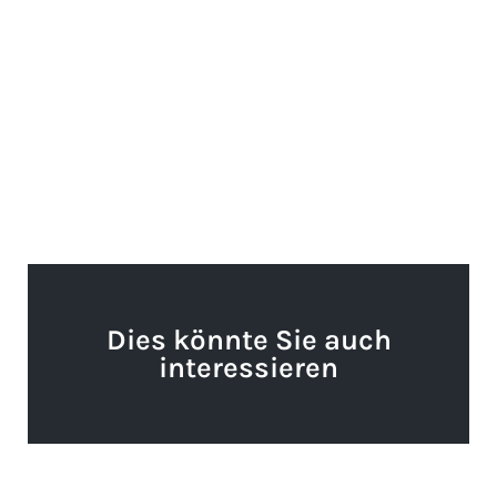
Dies könnte Sie auch
interessieren