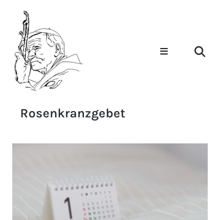
Rosenkranzgebet