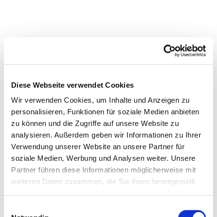
Diese Webseite verwendet Cookies
Wir verwenden Cookies, um Inhalte und Anzeigen zu
personalisieren, Funktionen für soziale Medien anbieten
zu können und die Zugriffe auf unsere Website zu
analysieren. Außerdem geben wir Informationen zu Ihrer
Verwendung unserer Website an unsere Partner für
soziale Medien, Werbung und Analysen weiter. Unsere
Partner führen diese Informationen möglicherweise mit
weiteren Daten zusammen, die Sie ihnen bereitgestellt
haben oder die sie im Rahmen Ihrer Nutzung der Dienste
gesammelt haben.
Einwilligungsauswahl