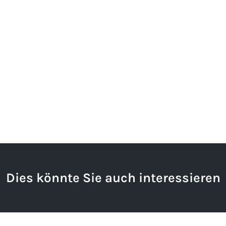
Dies könnte Sie auch interessieren