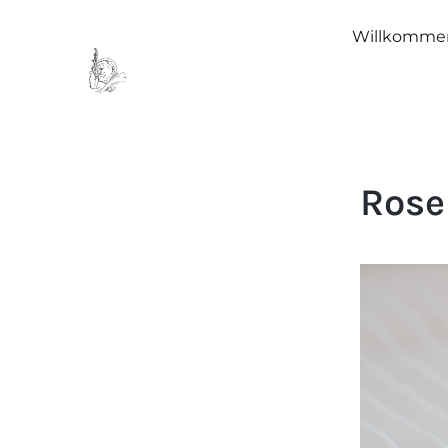
Willkomme
Rose