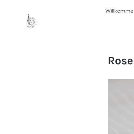
Willkomme
Rose