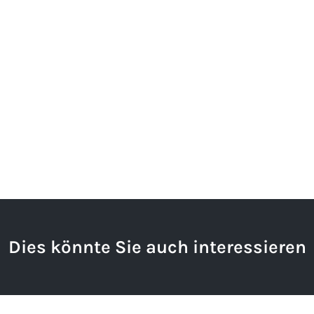
Dies könnte Sie auch interessieren