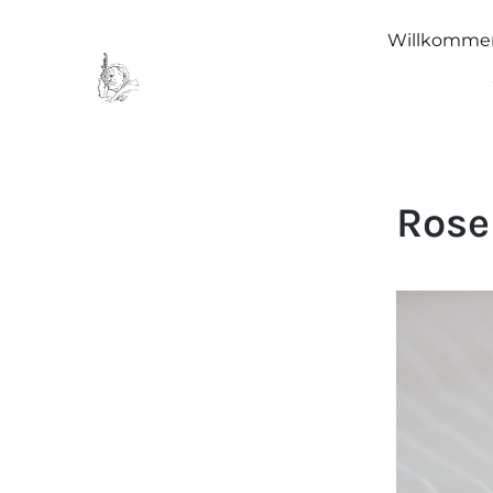
Willkomme
Rose