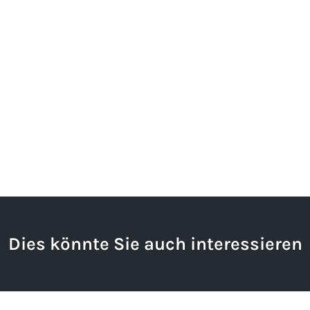
Dies könnte Sie auch interessieren