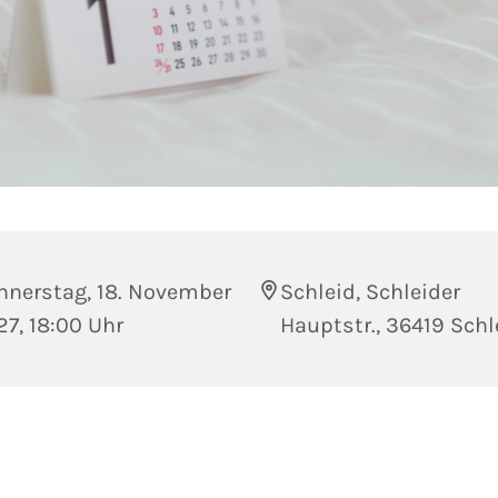
nnerstag, 18. November
Schleid, Schleider
7, 18:00 Uhr
Hauptstr., 36419 Schl