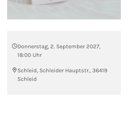
Donnerstag, 2. September 2027,
18:00 Uhr
Schleid, Schleider Hauptstr., 36419
Schleid