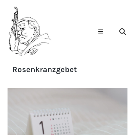
Rosenkranzgebet