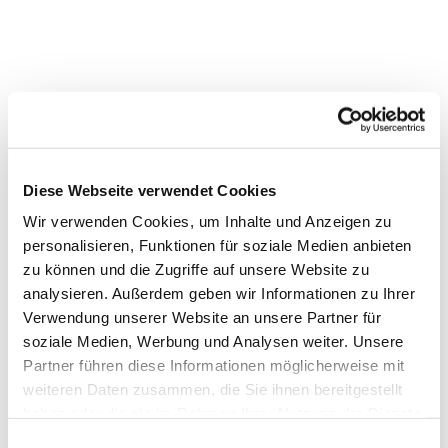
Diese Webseite verwendet Cookies
Wir verwenden Cookies, um Inhalte und Anzeigen zu
personalisieren, Funktionen für soziale Medien anbieten
zu können und die Zugriffe auf unsere Website zu
analysieren. Außerdem geben wir Informationen zu Ihrer
Verwendung unserer Website an unsere Partner für
soziale Medien, Werbung und Analysen weiter. Unsere
Partner führen diese Informationen möglicherweise mit
weiteren Daten zusammen, die Sie ihnen bereitgestellt
haben oder die sie im Rahmen Ihrer Nutzung der Dienste
gesammelt haben.
Einwilligungsauswahl