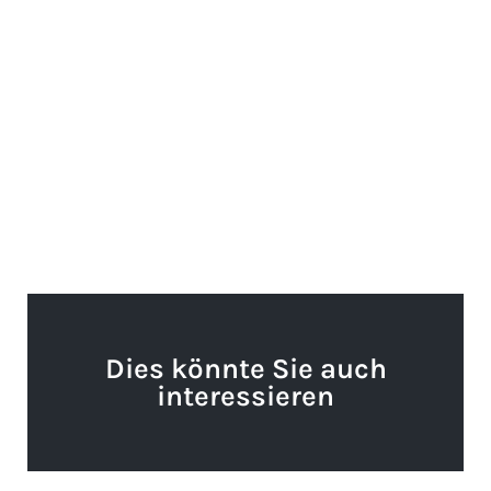
Dies könnte Sie auch
interessieren