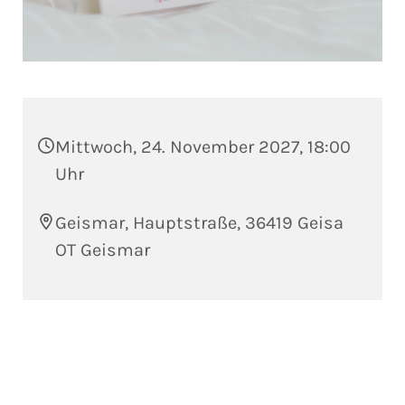
Mittwoch, 24. November 2027, 18:00
Uhr
Geismar, Hauptstraße, 36419 Geisa
OT Geismar