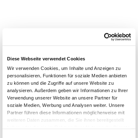
Diese Webseite verwendet Cookies
Wir verwenden Cookies, um Inhalte und Anzeigen zu
personalisieren, Funktionen für soziale Medien anbieten
zu können und die Zugriffe auf unsere Website zu
analysieren. Außerdem geben wir Informationen zu Ihrer
Verwendung unserer Website an unsere Partner für
soziale Medien, Werbung und Analysen weiter. Unsere
Partner führen diese Informationen möglicherweise mit
weiteren Daten zusammen, die Sie ihnen bereitgestellt
haben oder die sie im Rahmen Ihrer Nutzung der Dienste
gesammelt haben.
Einwilligungsauswahl