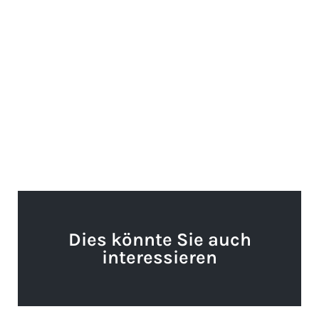
Dies könnte Sie auch
interessieren