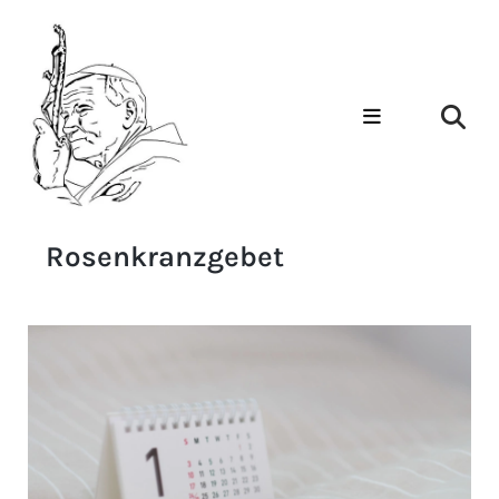
Rosenkranzgebet