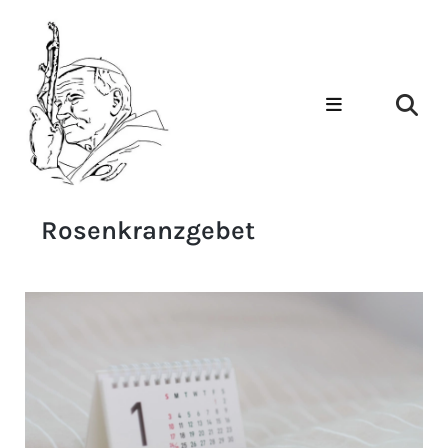
Rosenkranzgebet