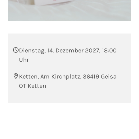
Dienstag, 14. Dezember 2027, 18:00
Uhr
Ketten, Am Kirchplatz, 36419 Geisa
OT Ketten