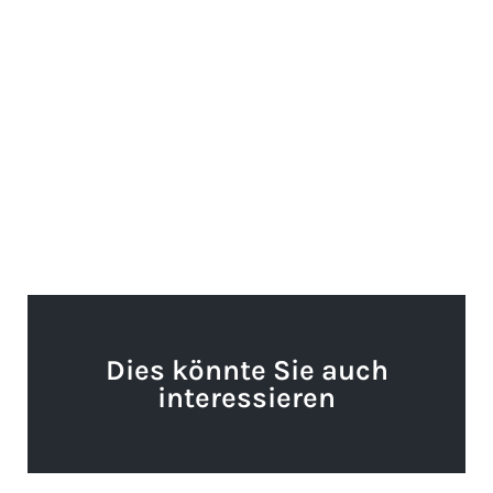
Dies könnte Sie auch
interessieren