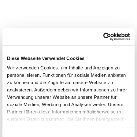
Diese Webseite verwendet Cookies
Wir verwenden Cookies, um Inhalte und Anzeigen zu
personalisieren, Funktionen für soziale Medien anbieten
zu können und die Zugriffe auf unsere Website zu
analysieren. Außerdem geben wir Informationen zu Ihrer
Verwendung unserer Website an unsere Partner für
soziale Medien, Werbung und Analysen weiter. Unsere
Partner führen diese Informationen möglicherweise mit
weiteren Daten zusammen, die Sie ihnen bereitgestellt
haben oder die sie im Rahmen Ihrer Nutzung der Dienste
gesammelt haben.
Einwilligungsauswahl