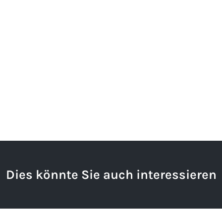
Dies könnte Sie auch interessieren