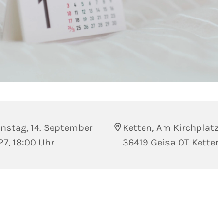
nstag, 14. September
Ketten, Am Kirchplatz
7, 18:00 Uhr
36419 Geisa OT Kette