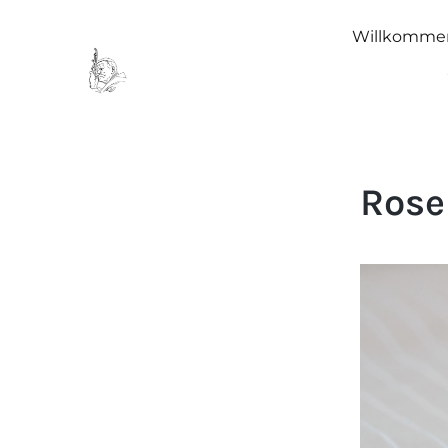
Willkomme
Rose