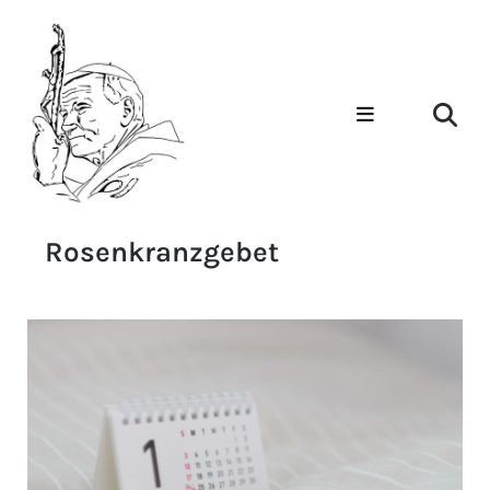
Rosenkranzgebet