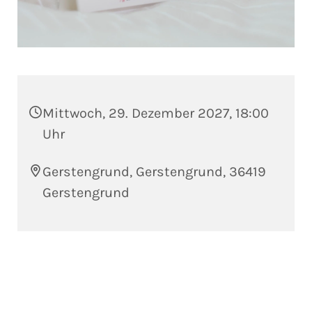
Mittwoch, 29. Dezember 2027, 18:00
Uhr
Gerstengrund, Gerstengrund, 36419
Gerstengrund