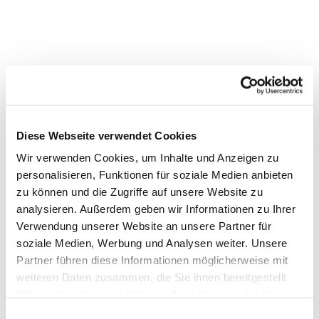
Diese Webseite verwendet Cookies
Wir verwenden Cookies, um Inhalte und Anzeigen zu
personalisieren, Funktionen für soziale Medien anbieten
zu können und die Zugriffe auf unsere Website zu
analysieren. Außerdem geben wir Informationen zu Ihrer
Verwendung unserer Website an unsere Partner für
soziale Medien, Werbung und Analysen weiter. Unsere
Partner führen diese Informationen möglicherweise mit
weiteren Daten zusammen, die Sie ihnen bereitgestellt
haben oder die sie im Rahmen Ihrer Nutzung der Dienste
gesammelt haben.
Einwilligungsauswahl