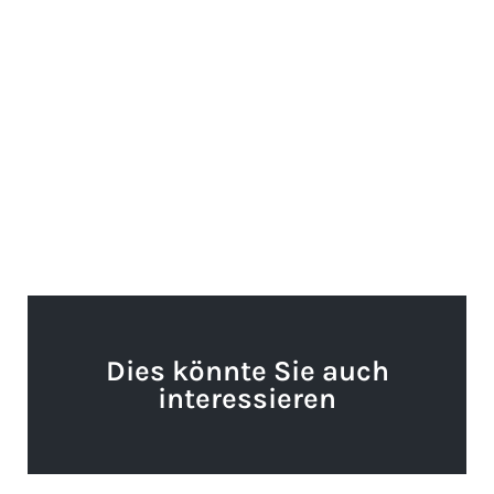
Dies könnte Sie auch
interessieren