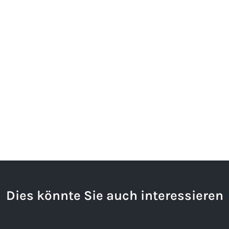
Dies könnte Sie auch interessieren