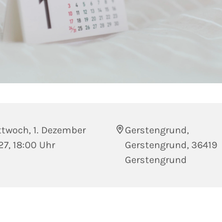
ttwoch, 1. Dezember
Gerstengrund,
7, 18:00 Uhr
Gerstengrund, 36419
Gerstengrund