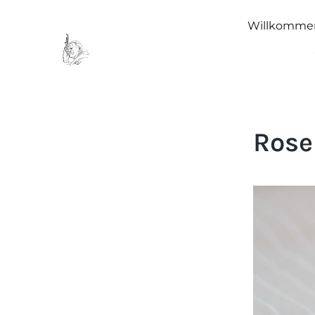
Willkomme
Rose