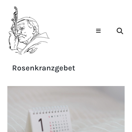
Rosenkranzgebet