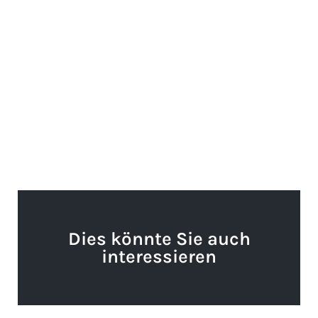
Dies könnte Sie auch
interessieren