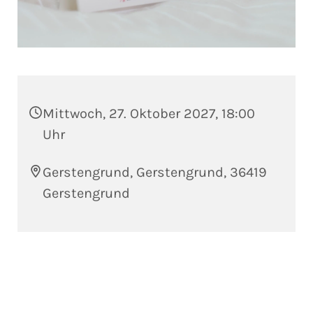
Mittwoch, 27. Oktober 2027, 18:00
Uhr
Gerstengrund, Gerstengrund, 36419
Gerstengrund