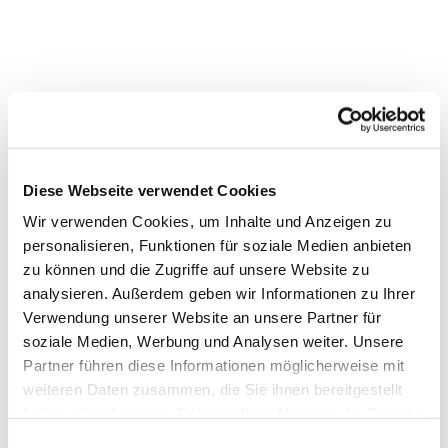
Diese Webseite verwendet Cookies
Wir verwenden Cookies, um Inhalte und Anzeigen zu
personalisieren, Funktionen für soziale Medien anbieten
zu können und die Zugriffe auf unsere Website zu
analysieren. Außerdem geben wir Informationen zu Ihrer
Verwendung unserer Website an unsere Partner für
soziale Medien, Werbung und Analysen weiter. Unsere
Partner führen diese Informationen möglicherweise mit
weiteren Daten zusammen, die Sie ihnen bereitgestellt
haben oder die sie im Rahmen Ihrer Nutzung der Dienste
gesammelt haben.
Einwilligungsauswahl