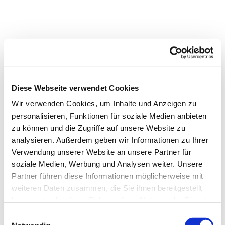
Diese Webseite verwendet Cookies
Wir verwenden Cookies, um Inhalte und Anzeigen zu
personalisieren, Funktionen für soziale Medien anbieten
zu können und die Zugriffe auf unsere Website zu
analysieren. Außerdem geben wir Informationen zu Ihrer
Verwendung unserer Website an unsere Partner für
soziale Medien, Werbung und Analysen weiter. Unsere
Partner führen diese Informationen möglicherweise mit
weiteren Daten zusammen, die Sie ihnen bereitgestellt
haben oder die sie im Rahmen Ihrer Nutzung der Dienste
gesammelt haben.
Einwilligungsauswahl