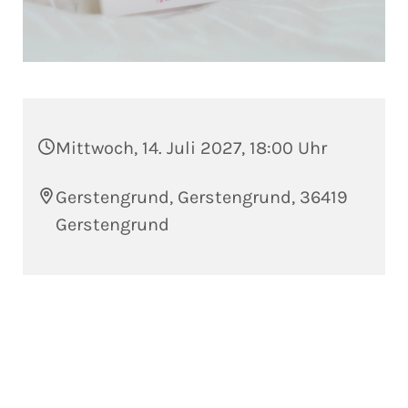
Mittwoch, 14. Juli 2027, 18:00 Uhr
Gerstengrund, Gerstengrund, 36419
Gerstengrund