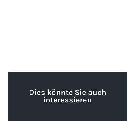
Dies könnte Sie auch
interessieren