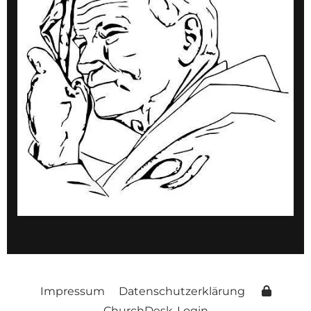
Impressum
Datenschutzerklärung
ChurchDesk-Login