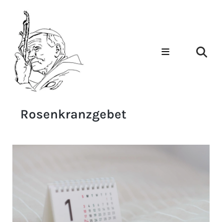
Rosenkranzgebet