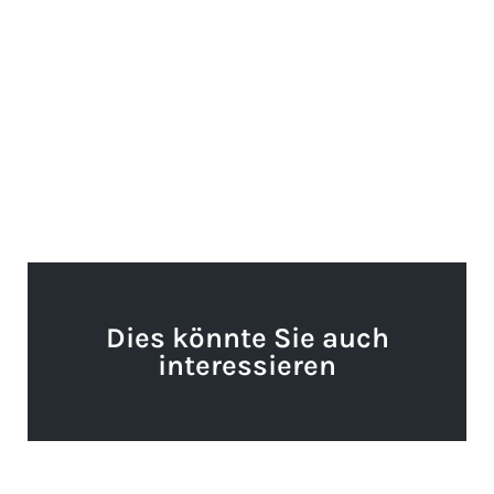
Dies könnte Sie auch
interessieren