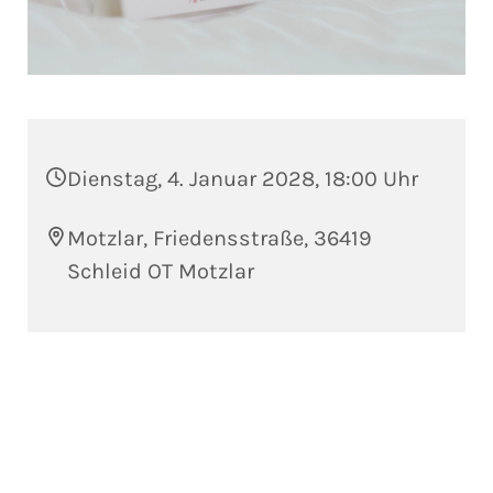
Dienstag, 4. Januar 2028, 18:00 Uhr
Motzlar, Friedensstraße, 36419
Schleid OT Motzlar