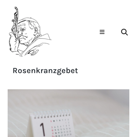
Rosenkranzgebet