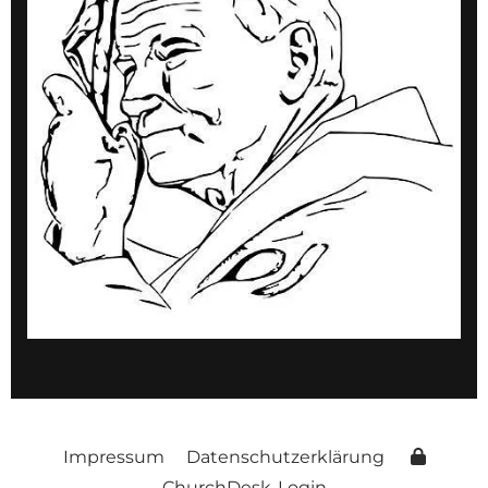
Impressum
Datenschutzerklärung
ChurchDesk-Login