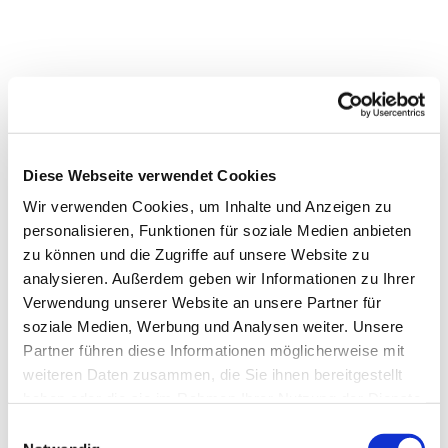
Diese Webseite verwendet Cookies
Wir verwenden Cookies, um Inhalte und Anzeigen zu
personalisieren, Funktionen für soziale Medien anbieten
zu können und die Zugriffe auf unsere Website zu
analysieren. Außerdem geben wir Informationen zu Ihrer
Verwendung unserer Website an unsere Partner für
soziale Medien, Werbung und Analysen weiter. Unsere
Partner führen diese Informationen möglicherweise mit
weiteren Daten zusammen, die Sie ihnen bereitgestellt
haben oder die sie im Rahmen Ihrer Nutzung der Dienste
gesammelt haben.
Einwilligungsauswahl