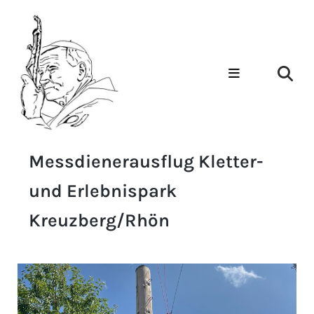
Messdienerausflug Kletter-
und Erlebnispark
Kreuzberg/Rhön