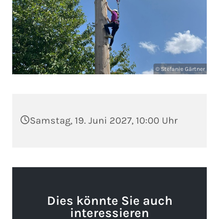
© Stefanie Gärtner
Samstag, 19. Juni 2027, 10:00 Uhr
Dies könnte Sie auch
interessieren