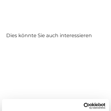
Dies könnte Sie auch interessieren