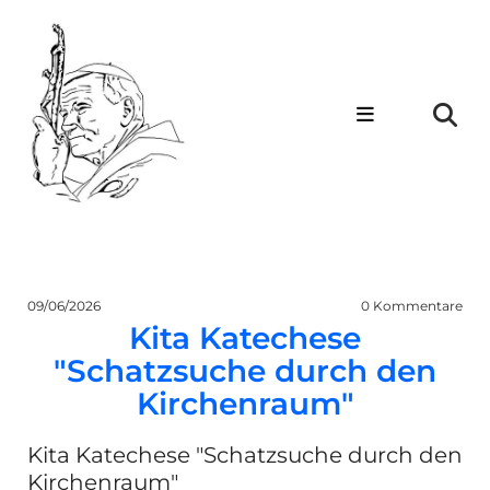
09/06/2026
0
Kommentare
Kita Katechese
"Schatzsuche durch den
Kirchenraum"
Kita Katechese "Schatzsuche durch den
Kirchenraum"