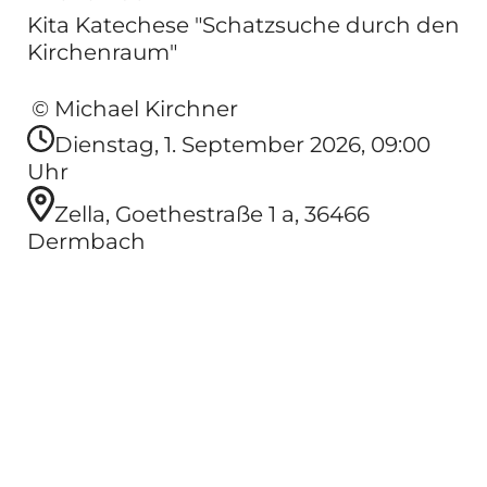
Kita Katechese "Schatzsuche durch den
Kirchenraum"
© Michael Kirchner
Dienstag, 1. September 2026, 09:00
Uhr
Zella, Goethestraße 1 a, 36466
Dermbach