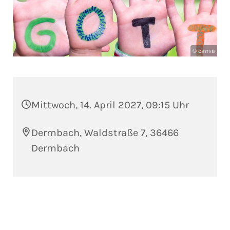
© canva
Mittwoch, 14. April 2027, 09:15 Uhr
Dermbach, Waldstraße 7, 36466
Dermbach