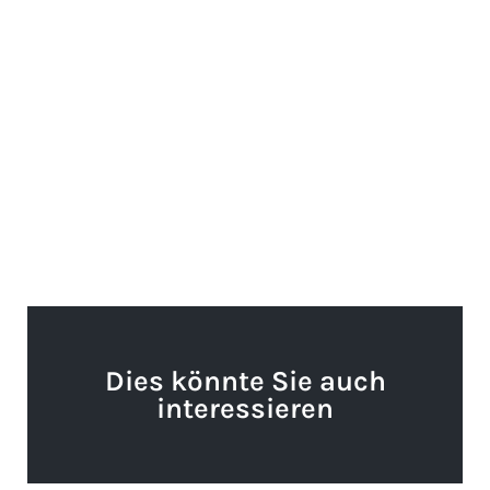
Dies könnte Sie auch
interessieren