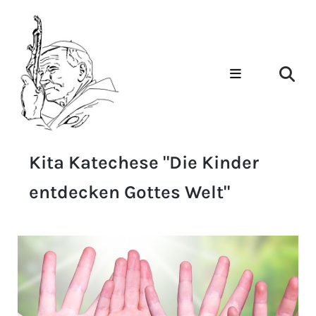
Kita Katechese "Die Kinder
entdecken Gottes Welt"