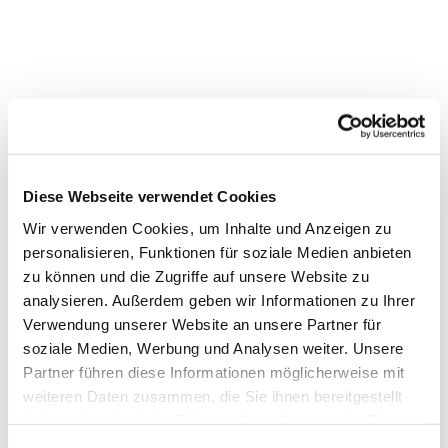
Diese Webseite verwendet Cookies
Wir verwenden Cookies, um Inhalte und Anzeigen zu
personalisieren, Funktionen für soziale Medien anbieten
zu können und die Zugriffe auf unsere Website zu
analysieren. Außerdem geben wir Informationen zu Ihrer
Verwendung unserer Website an unsere Partner für
soziale Medien, Werbung und Analysen weiter. Unsere
Partner führen diese Informationen möglicherweise mit
weiteren Daten zusammen, die Sie ihnen bereitgestellt
haben oder die sie im Rahmen Ihrer Nutzung der Dienste
gesammelt haben.