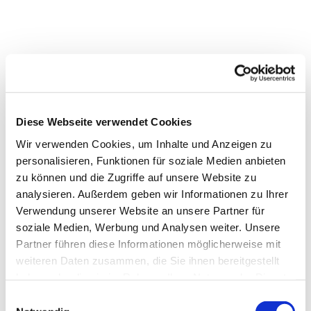
Diese Webseite verwendet Cookies
Wir verwenden Cookies, um Inhalte und Anzeigen zu
personalisieren, Funktionen für soziale Medien anbieten
zu können und die Zugriffe auf unsere Website zu
analysieren. Außerdem geben wir Informationen zu Ihrer
Verwendung unserer Website an unsere Partner für
soziale Medien, Werbung und Analysen weiter. Unsere
Partner führen diese Informationen möglicherweise mit
weiteren Daten zusammen, die Sie ihnen bereitgestellt
haben oder die sie im Rahmen Ihrer Nutzung der Dienste
gesammelt haben.
Einwilligungsauswahl