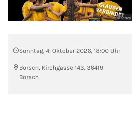
© canva
Sonntag, 4. Oktober 2026, 18:00 Uhr
Borsch, Kirchgasse 143, 36419
Borsch