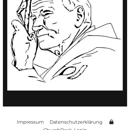
Impressum
Datenschutzerklärung