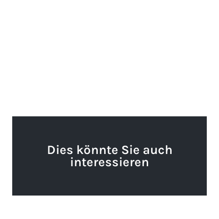
Dies könnte Sie auch
interessieren