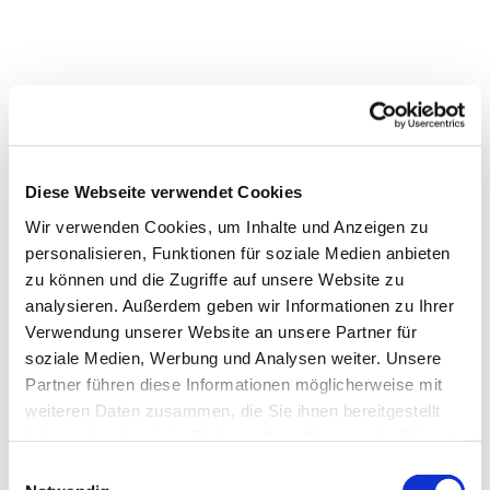
Diese Webseite verwendet Cookies
Wir verwenden Cookies, um Inhalte und Anzeigen zu
personalisieren, Funktionen für soziale Medien anbieten
zu können und die Zugriffe auf unsere Website zu
analysieren. Außerdem geben wir Informationen zu Ihrer
Verwendung unserer Website an unsere Partner für
soziale Medien, Werbung und Analysen weiter. Unsere
Partner führen diese Informationen möglicherweise mit
weiteren Daten zusammen, die Sie ihnen bereitgestellt
haben oder die sie im Rahmen Ihrer Nutzung der Dienste
gesammelt haben.
Einwilligungsauswahl