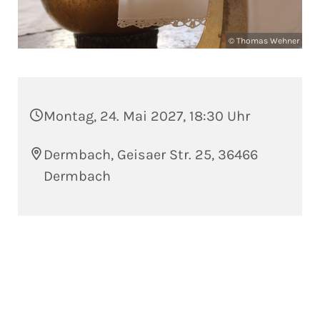
© Thomas Wehner
Montag, 24. Mai 2027, 18:30 Uhr
Dermbach, Geisaer Str. 25, 36466
Dermbach