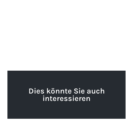
Dies könnte Sie auch
interessieren