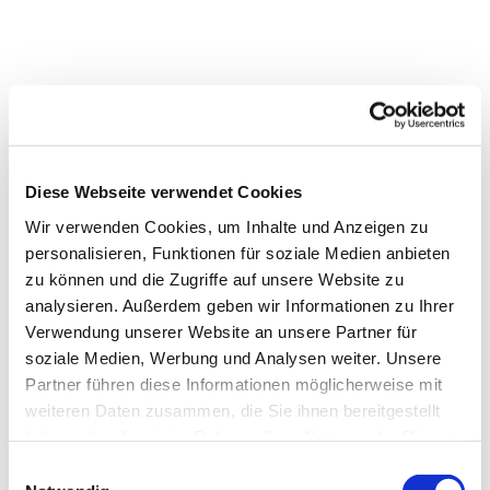
Diese Webseite verwendet Cookies
Wir verwenden Cookies, um Inhalte und Anzeigen zu
personalisieren, Funktionen für soziale Medien anbieten
zu können und die Zugriffe auf unsere Website zu
analysieren. Außerdem geben wir Informationen zu Ihrer
Verwendung unserer Website an unsere Partner für
soziale Medien, Werbung und Analysen weiter. Unsere
Partner führen diese Informationen möglicherweise mit
weiteren Daten zusammen, die Sie ihnen bereitgestellt
haben oder die sie im Rahmen Ihrer Nutzung der Dienste
gesammelt haben.
Einwilligungsauswahl