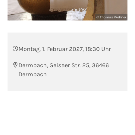
© Thomas Wehner
Montag, 1. Februar 2027, 18:30 Uhr
Dermbach, Geisaer Str. 25, 36466
Dermbach