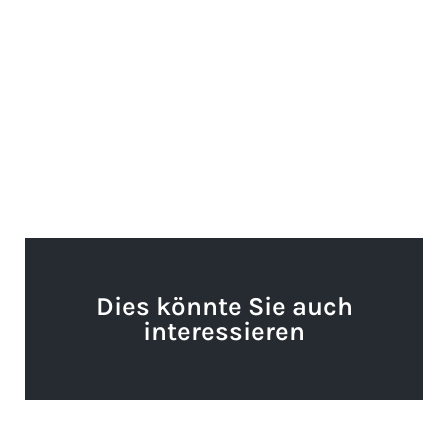
Dies könnte Sie auch
interessieren