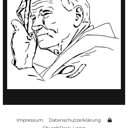
Impressum
Datenschutzerklärung