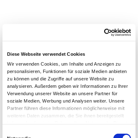
Diese Webseite verwendet Cookies
Wir verwenden Cookies, um Inhalte und Anzeigen zu
personalisieren, Funktionen für soziale Medien anbieten
zu können und die Zugriffe auf unsere Website zu
analysieren. Außerdem geben wir Informationen zu Ihrer
Verwendung unserer Website an unsere Partner für
soziale Medien, Werbung und Analysen weiter. Unsere
Partner führen diese Informationen möglicherweise mit
weiteren Daten zusammen, die Sie ihnen bereitgestellt
haben oder die sie im Rahmen Ihrer Nutzung der Dienste
gesammelt haben.
Einwilligungsauswahl