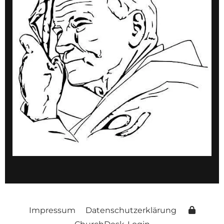
Impressum
Datenschutzerklärung