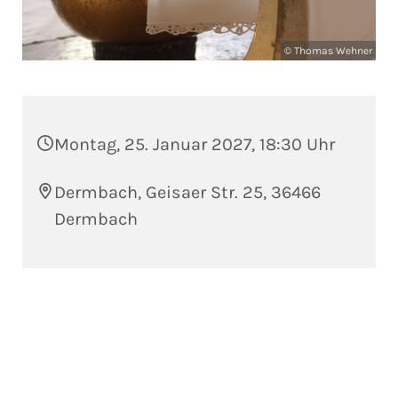
© Thomas Wehner
Montag, 25. Januar 2027, 18:30 Uhr
Dermbach, Geisaer Str. 25, 36466
Dermbach