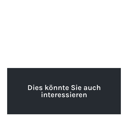
Dies könnte Sie auch
interessieren